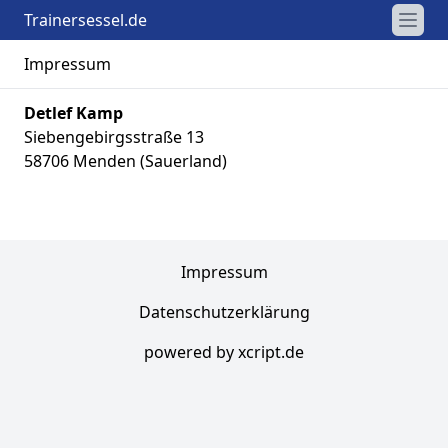
Trainersessel.de
Impressum
Detlef Kamp
Siebengebirgsstraße 13
58706 Menden (Sauerland)
Impressum
Datenschutzerklärung
powered by xcript.de